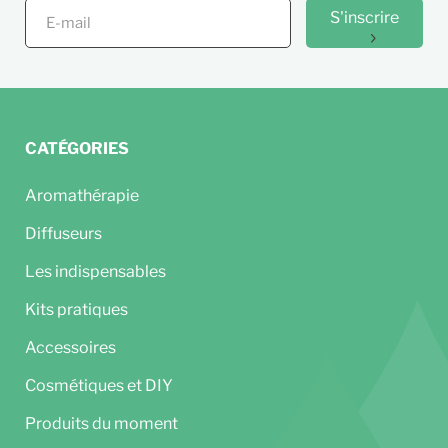
S'inscrire
CATÉGORIES
Aromathérapie
Diffuseurs
Les indispensables
Kits pratiques
Accessoires
Cosmétiques et DIY
Produits du moment