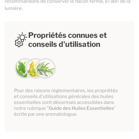
recommandons de conserver le flacon fermé, à l'abri de la
lumière.
Propriétés connues et
conseils d'utilisation
Pour des raisons réglementaires, les propriétés
et conseils d'utilisations générales des huiles
essentielles sont désormais accessibles dans
notre rubrique "
Guide des Huiles Essentielles
"
écrite par une aromatologue.