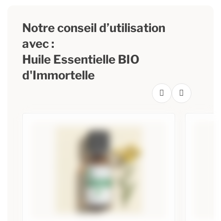
Notre conseil d’utilisation
avec :
Huile Essentielle BIO
d'Immortelle