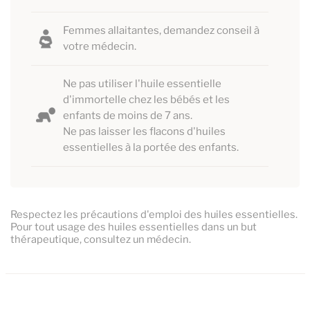
Femmes allaitantes, demandez conseil à
votre médecin.
Ne pas utiliser l'huile essentielle
d'immortelle chez les bébés et les
enfants de moins de 7 ans.
Ne pas laisser les flacons d'huiles
essentielles à la portée des enfants.
Respectez les précautions d'emploi des huiles essentielles.
Pour tout usage des huiles essentielles dans un but
thérapeutique, consultez un médecin.