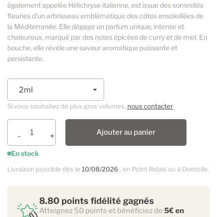
également appelée Hélichryse italienne, est issue des sommités
fleuries d'un arbrisseau emblématique des côtes ensoleillées de
la Méditerranée. Elle dégage un parfum unique, intense et
chaleureux, marqué par des notes épicées de curry et de miel. En
bouche, elle révèle une saveur aromatique puissante et
persistante.
Si vous souhaitez de plus gros volumes,
nous contacter
Ajouter au panier
En stock
Livraison possible dès le
10/08/2026
, en Point Relais ou à Domicile.
8.80 points fidélité gagnés
Atteignez 50 points et bénéficiez de
5€ en