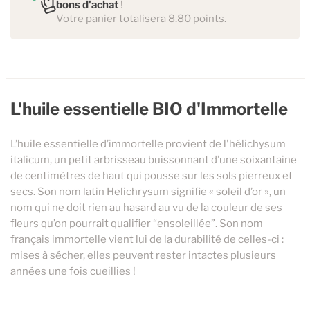
bons d'achat
!
Votre panier totalisera 8.80 points.
L'huile essentielle BIO d'Immortelle
L’huile essentielle d’immortelle provient de l'hélichysum
italicum, un petit arbrisseau buissonnant d’une soixantaine
de centimètres de haut qui pousse sur les sols pierreux et
secs. Son nom latin Helichrysum signifie « soleil d’or », un
nom qui ne doit rien au hasard au vu de la couleur de ses
fleurs qu’on pourrait qualifier “ensoleillée”. Son nom
français immortelle vient lui de la durabilité de celles-ci :
mises à sécher, elles peuvent rester intactes plusieurs
années une fois cueillies !