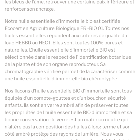
les bleus de l’âme, retrouver une certaine paix intérieure et
renforcer son ancrage.
Notre huile essentielle d'immortelle bio est certifiée
Ecocert en Agriculture Biologique FR -BIO 01. Toutes nos
huiles essentielles répondent aux critères de qualité du
logo HEBBD ou HECT. Elles sont toutes 100% pures et
naturelles. L'huile essentielle d'immortelle BIO est
sélectionnée dans le respect de l'identification botanique
de la plante et de son organe reproducteur. Sa
chromatographie vérifiée permet de la caractériser comme
une huile essentielle d'immortelle bio chémotypée.
Nos flacons d’huile essentielle BIO d'immortelle sont tous
équipés d’un compte-gouttes et d’un bouchon sécurité
enfants. Ils sont en verre ambré afin de préserver toutes
les propriétés de l’huile essentielle BIO d'immortelle et sa
bonne conservation : le verre est un matériau neutre qui
n’altère pas la composition des huiles à long terme et son
côté ambré protège des rayons de lumière. Nous vous