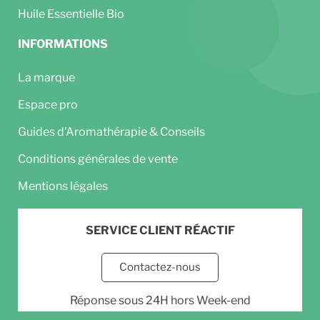
Huile Essentielle Bio
INFORMATIONS
La marque
Espace pro
Guides d’Aromathérapie & Conseils
Conditions générales de vente
Mentions légales
SERVICE CLIENT RÉACTIF
Contactez-nous
Réponse sous 24H hors Week-end