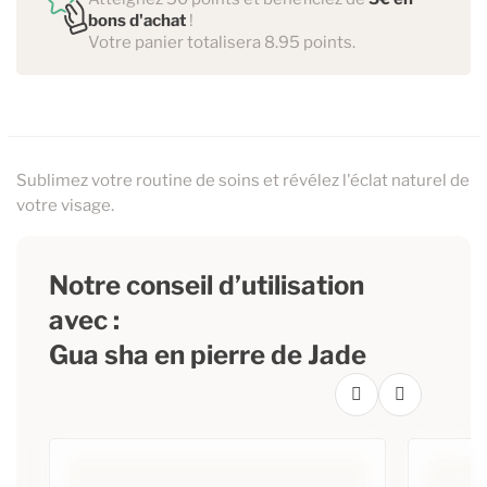
bons d'achat
!
Votre panier totalisera 8.95 points.
Sublimez votre routine de soins et révélez l'éclat naturel de
votre visage.
Notre conseil d’utilisation
avec :
Gua sha en pierre de Jade