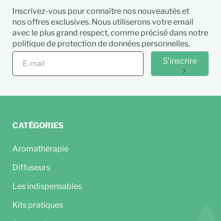
Inscrivez-vous pour connaître nos nouveautés et
nos offres exclusives. Nous utiliserons votre email
avec le plus grand respect, comme précisé dans notre
politique de protection de données personnelles.
S'inscrire
CATÉGORIES
Aromathérapie
Diffuseurs
Les indispensables
Kits pratiques