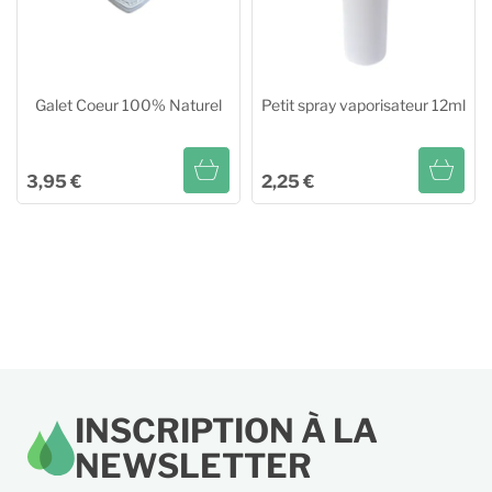
Galet Coeur 100% Naturel
Petit spray vaporisateur 12ml
3,95 €
2,25 €
Galet Coeur 100% Naturel
Petit spray vaporisateur 12ml
Ajouter au panier
Ajouter au panier
INSCRIPTION À LA
NEWSLETTER