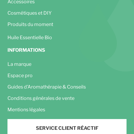
Accessoires
Cosmétiques et DIY
Produits du moment
Huile Essentielle Bio
INFORMATIONS
La marque
Espace pro
Guides d’Aromathérapie & Conseils
Conditions générales de vente
Mentions légales
SERVICE CLIENT RÉACTIF