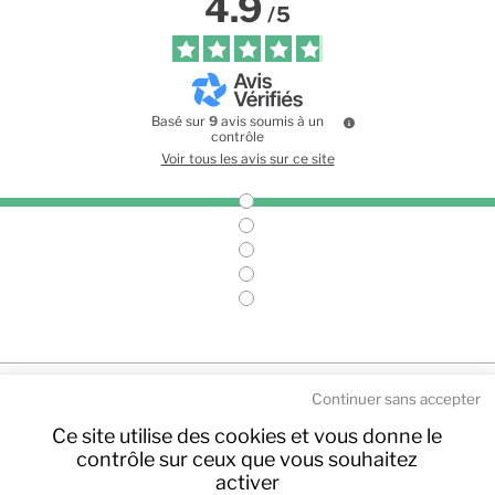
4.9
/
5
Basé sur
9
avis soumis à un
contrôle
Voir tous les avis sur ce site
Continuer sans accepter
Ce site utilise des cookies et vous donne le
contrôle sur ceux que vous souhaitez
activer