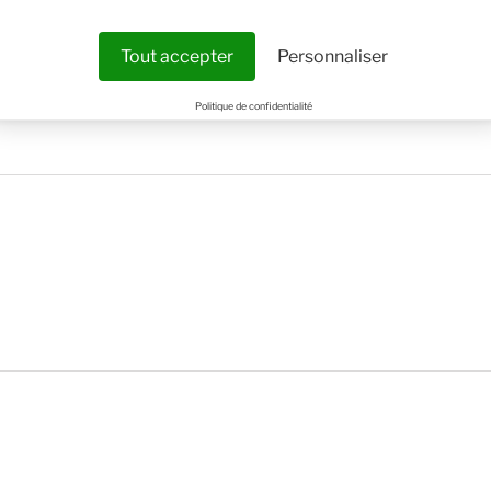
Tout accepter
Personnaliser
Politique de confidentialité