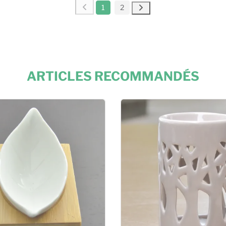
1
2
ARTICLES RECOMMANDÉS