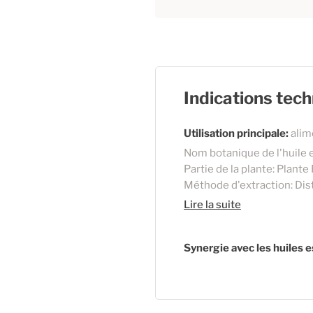
Indications tec
Utilisation principale:
alim
Nom botanique de l'huile e
Partie de la plante: Plante
Méthode d'extraction: Disti
Lire la suite
Synergie avec les huiles e