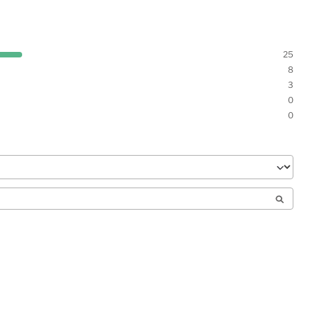
25
8
3
0
0