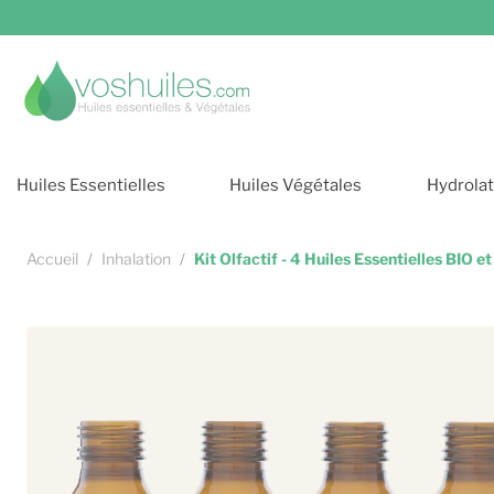
Cookies et services
Huiles Essentielles
Huiles Végétales
Hydrolat
Accueil
Inhalation
Kit Olfactif - 4 Huiles Essentielles BIO 