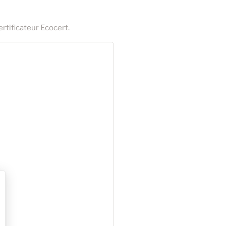
ertificateur Ecocert.