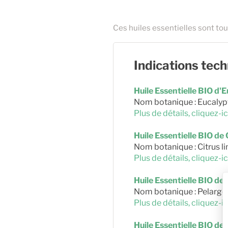
Ces huiles essentielles sont tou
Indications tec
Huile Essentielle BIO d'
Nom botanique : Eucalyp
Plus de détails, cliquez-ic
Huile Essentielle BIO de
Nom botanique : Citrus 
Plus de détails, cliquez-ic
Huile Essentielle BIO d
Nom botanique : Pelargo
Plus de détails, cliquez-ic
Huile Essentielle BIO de