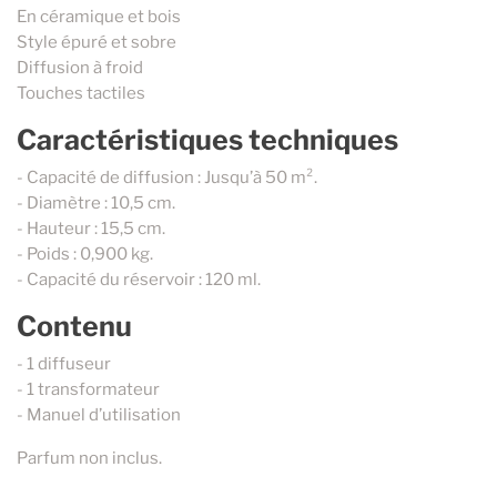
En céramique et bois
125ml
Style épuré et sobre
250ml
Diffusion à froid
Touches tactiles
Caractéristiques techniques
- Capacité de diffusion : Jusqu’à 50 m².
- Diamètre : 10,5 cm.
- Hauteur : 15,5 cm.
- Poids : 0,900 kg.
- Capacité du réservoir : 120 ml.
Contenu
- 1 diffuseur
- 1 transformateur
- Manuel d’utilisation
Parfum non inclus.