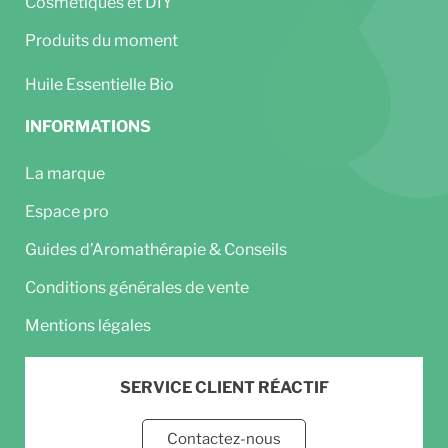
Cosmétiques et DIY
Produits du moment
Huile Essentielle Bio
INFORMATIONS
La marque
Espace pro
Guides d’Aromathérapie & Conseils
Conditions générales de vente
Mentions légales
SERVICE CLIENT RÉACTIF
Contactez-nous