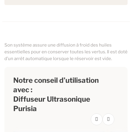
Son système assure une diffusion à froid des huiles
essentielles pour en conserver toutes les vertus. Il est doté
d’un arrêt automatique lorsque le réservoir est vide.
Notre conseil d’utilisation
avec :
Diffuseur Ultrasonique
Purisia