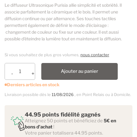
Le diffuseur Ultrasonique Purisia allie simplicité et sobriété. Il
associe parfaitement la céramique et le bois. Il permet une
diffusion continue ou par alternance. Ses touches tactiles
permettent également de définir le mode d’éclairage :
changement de couleur ou fixe sur une couleur. Il est aussi
possible d'éteindre la lumière tout en maintenant la diffusion.
Si vous souhaitez de plus gros volumes,
nous contacter
Ajouter au panier
Derniers articles en stock
Livraison possible dès le
11/08/2026
, en Point Relais ou à Domicile.
44.95 points fidélité gagnés
Atteignez 50 points et bénéficiez de
5€ en
bons d'achat
!
Votre panier totalisera 44.95 points.