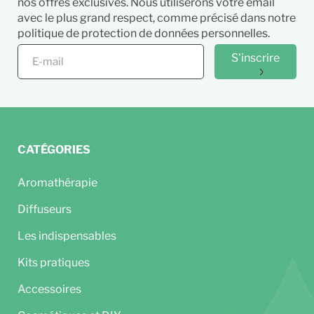
nos offres exclusives. Nous utiliserons votre email
avec le plus grand respect, comme précisé dans notre
politique de protection de données personnelles.
S'inscrire
CATÉGORIES
Aromathérapie
Diffuseurs
Les indispensables
Kits pratiques
Accessoires