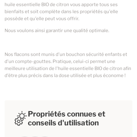
huile essentielle BIO de citron vous apporte tous ses
bienfaits et soit complète dans les propriétés qu'elle
possède et qu'elle peut vous offrir.
Nous voulons ainsi garantir une qualité optimale.
Nos flacons sont munis d'un bouchon sécurité enfants et
d'un compte-gouttes. Pratique, celui-ci permet une
meilleure utilisation de l'huile essentielle BIO de citron afin
d'être plus précis dans la dose utilisée et plus économe !
Propriétés connues et
conseils d'utilisation