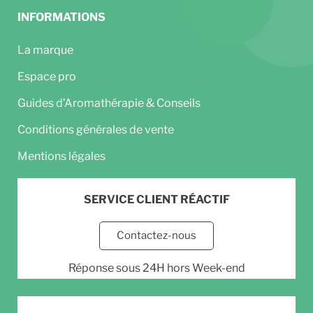
INFORMATIONS
La marque
Espace pro
Guides d’Aromathérapie & Conseils
Conditions générales de vente
Mentions légales
SERVICE CLIENT RÉACTIF
Contactez-nous
Réponse sous 24H hors Week-end