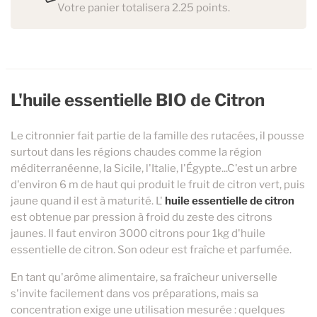
Votre panier totalisera 2.25 points.
L'huile essentielle BIO de Citron
Le citronnier fait partie de la famille des rutacées, il pousse
surtout dans les régions chaudes comme la région
méditerranéenne, la Sicile, l'Italie, l'Égypte...C'est un arbre
d'environ 6 m de haut qui produit le fruit de citron vert, puis
jaune quand il est à maturité. L'
huile essentielle de citron
est obtenue par pression à froid du zeste des citrons
jaunes. Il faut environ 3000 citrons pour 1kg d'huile
essentielle de citron. Son odeur est fraîche et parfumée.
En tant qu'arôme alimentaire, sa fraîcheur universelle
s'invite facilement dans vos préparations, mais sa
concentration exige une utilisation mesurée : quelques