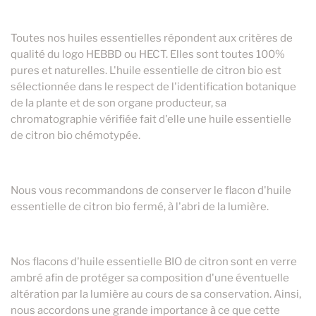
10,95 €
60ml
125ml
Toutes nos huiles essentielles répondent aux critères de
27,00 €
250ml
250ml
qualité du logo HEBBD ou HECT. Elles sont toutes 100%
pures et naturelles. L'huile essentielle de citron bio est
sélectionnée dans le respect de l'identification botanique
de la plante et de son organe producteur, sa
chromatographie vérifiée fait d'elle une huile essentielle
de citron bio chémotypée.
Nous vous recommandons de conserver le flacon d'huile
essentielle de citron bio fermé, à l'abri de la lumière.
Nos flacons d'huile essentielle BIO de citron sont en verre
ambré afin de protéger sa composition d'une éventuelle
altération par la lumière au cours de sa conservation. Ainsi,
nous accordons une grande importance à ce que cette