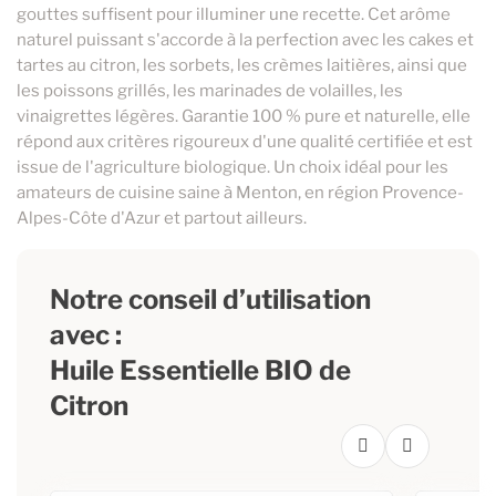
gouttes suffisent pour illuminer une recette. Cet arôme
naturel puissant s'accorde à la perfection avec les cakes et
tartes au citron, les sorbets, les crèmes laitières, ainsi que
les poissons grillés, les marinades de volailles, les
vinaigrettes légères. Garantie 100 % pure et naturelle, elle
répond aux critères rigoureux d'une qualité certifiée et est
issue de l'agriculture biologique. Un choix idéal pour les
amateurs de cuisine saine à Menton, en région Provence-
Alpes-Côte d'Azur et partout ailleurs.
Notre conseil d’utilisation
avec :
Huile Essentielle BIO de
Citron