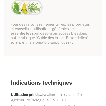
Pour des raisons réglementaires, les propriétés
et conseils d'utilisations générales des huiles
essentielles sont désormais accessibles dans
notre rubrique "
Guide des Huiles Essentielles
"
écrit par une aromatologue.
cliquez-ici.
Indications techniques
Utilisation principale:
alimentaire, certifiée
Agriculture Biologique FR-BIO 01