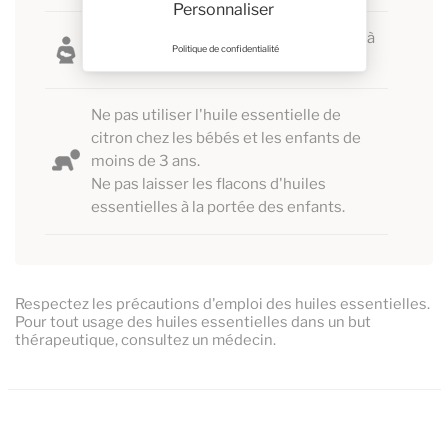
Personnaliser
Femmes allaitantes, demandez conseil à
Politique de confidentialité
votre médecin.
Ne pas utiliser l'huile essentielle de
citron chez les bébés et les enfants de
moins de 3 ans.
Ne pas laisser les flacons d'huiles
essentielles à la portée des enfants.
Respectez les précautions d'emploi des huiles essentielles.
Pour tout usage des huiles essentielles dans un but
thérapeutique, consultez un médecin.