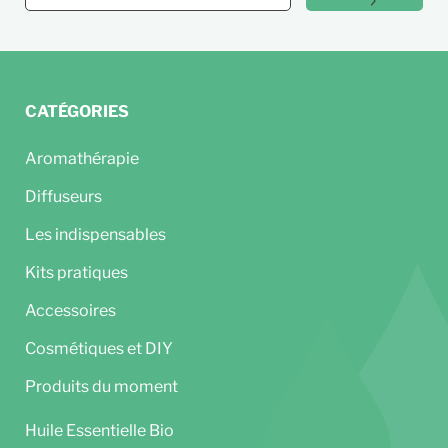
CATÉGORIES
Aromathérapie
Diffuseurs
Les indispensables
Kits pratiques
Accessoires
Cosmétiques et DIY
Produits du moment
Huile Essentielle Bio