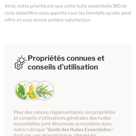
Ainsi, notre priorité est que cette huile essentielle BIO de
ciste ladanifère vous apporte tous les bienfaits qu'elle peut
offrir et vous donne entière satisfaction.
Propriétés connues et
conseils d'utilisation
Pour des raisons réglementaires, les propriétés
et conseils d'utilisations générales des huiles
essentielles sont désormais accessibles dans
notre rubrique "
Guide des Huiles Essentielles
"
écrit par une aromatologue.
cliquez-ici.