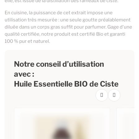
elle, est issue de la distillation des rameaux de ciste.
En cuisine, la puissance de cet extrait impose une
utilisation très mesurée : une seule goutte préalablement
diluée dans un corps gras suffit pour parfumer. Gage d'une
qualité certifiée, notre produit est certifié Bio et garanti
100 % pur et naturel.
Notre conseil d’utilisation
avec :
Huile Essentielle BIO de Ciste