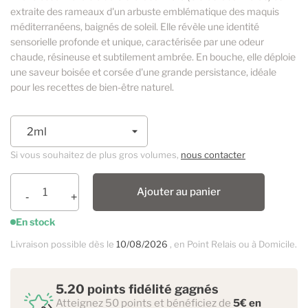
extraite des rameaux d'un arbuste emblématique des maquis
méditerranéens, baignés de soleil. Elle révèle une identité
sensorielle profonde et unique, caractérisée par une odeur
chaude, résineuse et subtilement ambrée. En bouche, elle déploie
une saveur boisée et corsée d'une grande persistance, idéale
pour les recettes de bien-être naturel.
Si vous souhaitez de plus gros volumes,
nous contacter
Ajouter au panier
En stock
Livraison possible dès le
10/08/2026
, en Point Relais ou à Domicile.
5.20 points fidélité gagnés
Atteignez 50 points et bénéficiez de
5€ en