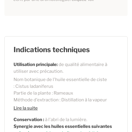
Indications techniques
Utilisation principale:
de qualité alimentaire à
utiliser avec précaution.
Nom botanique de l'huile essentielle de ciste
: Cistus ladaniferus
Partie de la plante : Rameaux
Méthode d'extraction : Distillation à la vapeur
Lire la suite
Conservation :
à l'abri de la lumière.
Synergie avec les huiles essentielles suivantes