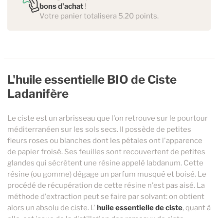
bons d'achat
!
Votre panier totalisera 5.20 points.
L'huile essentielle BIO de Ciste
Ladanifère
Le ciste est un arbrisseau que l'on retrouve sur le pourtour
méditerranéen sur les sols secs. Il possède de petites
fleurs roses ou blanches dont les pétales ont l'apparence
de papier froisé. Ses feuilles sont recouvertent de petites
glandes qui sécrètent une résine appelé labdanum. Cette
résine (ou gomme) dégage un parfum musqué et boisé. Le
procédé de récupération de cette résine n'est pas aisé. La
méthode d'extraction peut se faire par solvant: on obtient
alors un absolu de ciste. L'
huile essentielle de ciste
, quant à