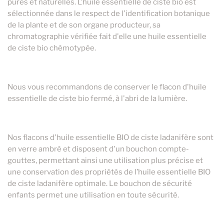
pures et naturelles. L'huile essentielle de ciste bio est
sélectionnée dans le respect de l'identification botanique
de la plante et de son organe producteur, sa
chromatographie vérifiée fait d'elle une huile essentielle
de ciste bio chémotypée.
Nous vous recommandons de conserver le flacon d'huile
essentielle de ciste bio fermé, à l'abri de la lumière.
Nos flacons d'huile essentielle BIO de ciste ladanifère sont
en verre ambré et disposent d'un bouchon compte-
gouttes, permettant ainsi une utilisation plus précise et
une conservation des propriétés de l’huile essentielle BIO
de ciste ladanifère optimale. Le bouchon de sécurité
enfants permet une utilisation en toute sécurité.