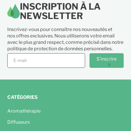
INSCRIPTION À LA
NEWSLETTER
Inscrivez-vous pour connaître nos nouveautés et
nos offres exclusives. Nous utiliserons votre email
avec le plus grand respect, comme précisé dans notre
politique de protection de données personnelles.
S'inscrire
CATÉGORIES
Aromathérapie
Diffuseurs