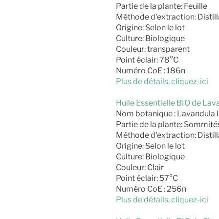
Partie de la plante: Feuille
Méthode d'extraction: Distill
Origine: Selon le lot
Culture: Biologique
Couleur: transparent
Point éclair: 78°C
Numéro CoE : 186n
Plus de détails, cliquez-ici
Huile Essentielle BIO de La
Nom botanique : Lavandula la
Partie de la plante: Sommités
Méthode d'extraction: Distill
Origine: Selon le lot
Culture: Biologique
Couleur: Clair
Point éclair: 57°C
Numéro CoE : 256n
Plus de détails, cliquez-ici