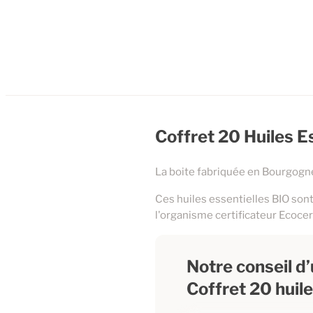
Coffret 20 Huiles Es
La boite fabriquée en Bourgogne
Ces huiles essentielles BIO sont
l'organisme certificateur Ecocer
Notre conseil d’u
Coffret 20 huil