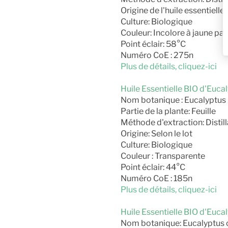
Origine de l'huile essentielle 
Culture: Biologique
Couleur: Incolore à jaune pal
Point éclair: 58°C
Numéro CoE : 275n
Plus de détails, cliquez-ici
Huile Essentielle BIO d'Euca
Nom botanique : Eucalyptus
Partie de la plante: Feuille
Méthode d'extraction: Distill
Origine: Selon le lot
Culture: Biologique
Couleur : Transparente
Point éclair: 44°C
Numéro CoE : 185n
Plus de détails, cliquez-ici
Huile Essentielle BIO d'Euca
Nom botanique: Eucalyptus c