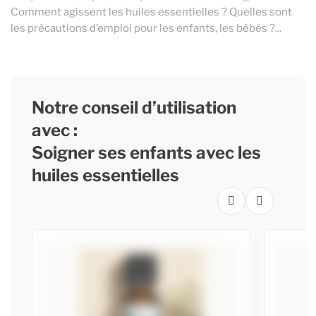
Comment agissent les huiles essentielles ? Quelles sont
les précautions d’emploi pour les enfants, les bébés ?...
Notre conseil d’utilisation
avec :
Soigner ses enfants avec les
huiles essentielles