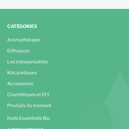
CATÉGORIES
Aromathérapie
Diffuseurs
Les indispensables
Kits pratiques
Accessoires
Cosmétiques et DIY
Produits du moment
Huile Essentielle Bio