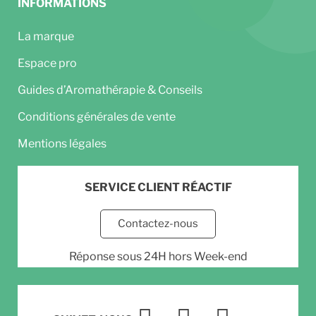
INFORMATIONS
La marque
Espace pro
Guides d’Aromathérapie & Conseils
Conditions générales de vente
Mentions légales
SERVICE CLIENT RÉACTIF
Contactez-nous
Réponse sous 24H hors Week-end