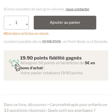
Si vous souhaitez de plus gros volumes,
nous contacter
Ajouter au panier
Derniers articles en stock
Livraison possible dès le
10/08/2026
, en Point Relais ou à Domicile.
19.90 points fidélité gagnés
Atteignez 50 points et bénéficiez de
5€ en
bons d'achat
!
Votre panier totalisera 19.90 points.
Dans ce livre, découvrez :• L’aromathérapie pour enfants en
33 questions-réponses : Quels sont ses avantages ?