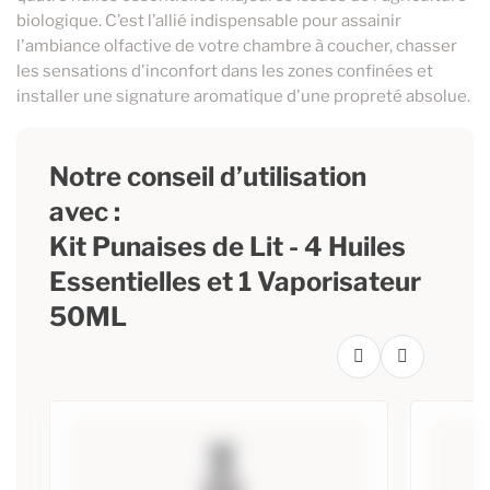
biologique. C’est l’allié indispensable pour assainir
l'ambiance olfactive de votre chambre à coucher, chasser
les sensations d'inconfort dans les zones confinées et
installer une signature aromatique d'une propreté absolue.
Notre conseil d’utilisation
avec :
Kit Punaises de Lit - 4 Huiles
Essentielles et 1 Vaporisateur
50ML