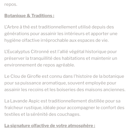
repos.
Botanique & Traditions :
L'Arbre à thé est traditionnellement utilisé depuis des
générations pour assainir les intérieurs et apporter une
hygiène olfactive irréprochable aux espaces de vie.
L'Eucalyptus Citronné est l'allié végétal historique pour
préserver la tranquillité des habitations et maintenir un
environnement de repos agréable.
Le Clou de Girofle est connu dans l'histoire de la botanique
pour sa puissance aromatique, souvent employée pour
assainir les recoins et les boiseries des maisons anciennes.
La Lavande Aspic est traditionnellement distillée pour sa
fraîcheur rustique, idéale pour accompagner le confort des
textiles et la sérénité des couchages.
La signature olfactive de votre atmosphère :