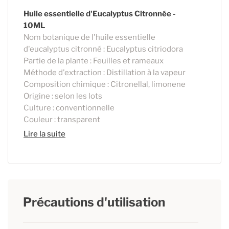
Huile essentielle d'Eucalyptus Citronnée -
10ML
Nom botanique de l'huile essentielle
d'eucalyptus citronné : Eucalyptus citriodora
Partie de la plante : Feuilles et rameaux
Méthode d'extraction : Distillation à la vapeur
Composition chimique : Citronellal, limonene
Origine : selon les lots
Culture : conventionnelle
Couleur : transparent
Lire la suite
Précautions d'utilisation