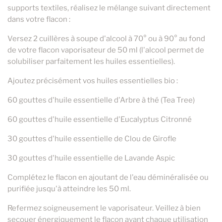
supports textiles, réalisez le mélange suivant directement
dans votre flacon :
Versez 2 cuillères à soupe d'alcool à 70° ou à 90° au fond
de votre flacon vaporisateur de 50 ml (l'alcool permet de
solubiliser parfaitement les huiles essentielles).
Ajoutez précisément vos huiles essentielles bio :
60 gouttes d'huile essentielle d'Arbre à thé (Tea Tree)
60 gouttes d'huile essentielle d'Eucalyptus Citronné
30 gouttes d'huile essentielle de Clou de Girofle
30 gouttes d'huile essentielle de Lavande Aspic
Complétez le flacon en ajoutant de l'eau déminéralisée ou
purifiée jusqu'à atteindre les 50 ml.
Refermez soigneusement le vaporisateur. Veillez à bien
secouer énergiquement le flacon avant chaque utilisation