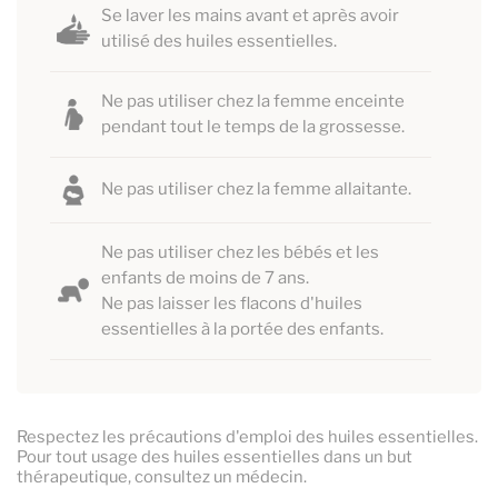
Se laver les mains avant et après avoir
utilisé des huiles essentielles.
Ne pas utiliser chez la femme enceinte
pendant tout le temps de la grossesse.
Ne pas utiliser chez la femme allaitante.
Ne pas utiliser chez les bébés et les
enfants de moins de 7 ans.
Ne pas laisser les flacons d'huiles
essentielles à la portée des enfants.
Respectez les précautions d'emploi des huiles essentielles.
Pour tout usage des huiles essentielles dans un but
thérapeutique, consultez un médecin.