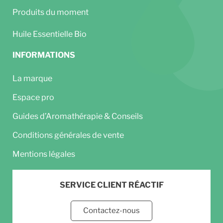
Produits du moment
Huile Essentielle Bio
INFORMATIONS
La marque
Espace pro
Guides d’Aromathérapie & Conseils
Conditions générales de vente
Mentions légales
SERVICE CLIENT RÉACTIF
Contactez-nous