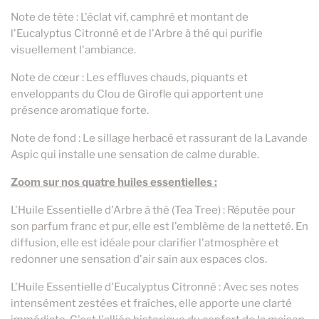
Note de tête : L'éclat vif, camphré et montant de
l'Eucalyptus Citronné et de l'Arbre à thé qui purifie
visuellement l'ambiance.
Note de cœur : Les effluves chauds, piquants et
enveloppants du Clou de Girofle qui apportent une
présence aromatique forte.
Note de fond : Le sillage herbacé et rassurant de la Lavande
Aspic qui installe une sensation de calme durable.
Zoom sur nos quatre huiles essentielles :
L'Huile Essentielle d'Arbre à thé (Tea Tree) : Réputée pour
son parfum franc et pur, elle est l'emblème de la netteté. En
diffusion, elle est idéale pour clarifier l'atmosphère et
redonner une sensation d'air sain aux espaces clos.
L'Huile Essentielle d'Eucalyptus Citronné : Avec ses notes
intensément zestées et fraîches, elle apporte une clarté