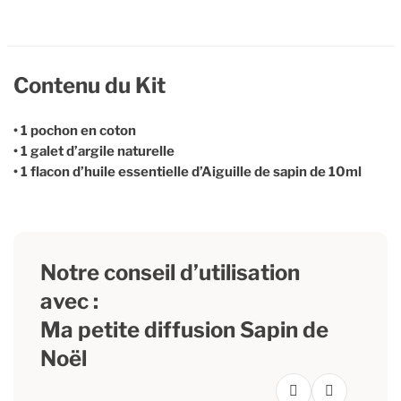
Contenu du Kit
• 1 pochon en coton
• 1 galet d’argile naturelle
• 1 flacon d’huile essentielle d’Aiguille de sapin de 10ml
Notre conseil d’utilisation
avec :
Ma petite diffusion Sapin de
Noël