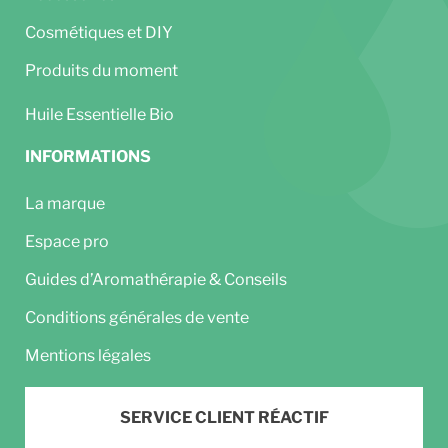
Cosmétiques et DIY
Produits du moment
Huile Essentielle Bio
INFORMATIONS
La marque
Espace pro
Guides d’Aromathérapie & Conseils
Conditions générales de vente
Mentions légales
SERVICE CLIENT RÉACTIF