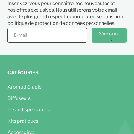
Inscrivez-vous pour connaître nos nouveautés et
nos offres exclusives. Nous utiliserons votre email
avec le plus grand respect, comme précisé dans notre
politique de protection de données personnelles.
S'inscrire
CATÉGORIES
Aromathérapie
Diffuseurs
Les indispensables
Kits pratiques
Accessoires