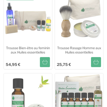
Trousse Bien-être au feminin
Trousse Rasage Homme aux
aux Huiles essentielles
Huiles essentielles
54,95 €
25,75 €
Trousse Bien-être au feminin
Trousse Rasage Homme aux
aux Huiles essentielles
Huiles essentielles
Ajouter au panier
Ajouter au panier