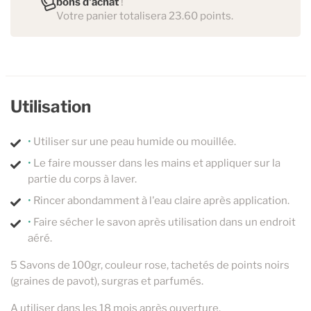
bons d'achat
!
Votre panier totalisera 23.60 points.
Utilisation
•
Utiliser sur une peau humide ou mouillée.
•
Le faire mousser dans les mains et appliquer sur la
partie du corps à laver.
•
Rincer abondamment à l'eau claire après application.
•
Faire sécher le savon après utilisation dans un endroit
aéré.
5 Savons de 100gr, couleur rose, tachetés de points noirs
(graines de pavot), surgras et parfumés.
A utiliser dans les 18 mois après ouverture.