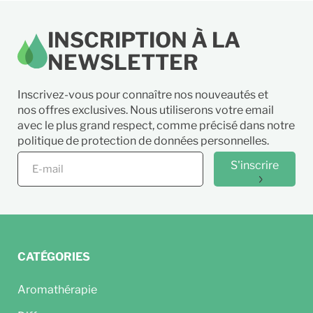
INSCRIPTION À LA
NEWSLETTER
Inscrivez-vous pour connaître nos nouveautés et
nos offres exclusives. Nous utiliserons votre email
avec le plus grand respect, comme précisé dans notre
politique de protection de données personnelles.
S'inscrire
CATÉGORIES
Aromathérapie