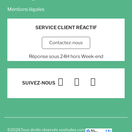
Mentions légales
SERVICE CLIENT RÉACTIF
Contactez-nous
Réponse sous 24H hors Week-end
SUIVEZ-NOUS
©
2026
Tous droits réservés voshuiles.com