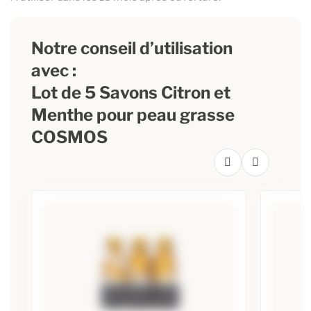
Notre conseil d’utilisation
avec :
Lot de 5 Savons Citron et
Menthe pour peau grasse
COSMOS