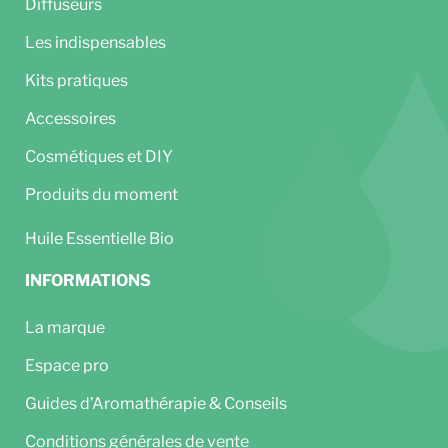
Diffuseurs
Les indispensables
Kits pratiques
Accessoires
Cosmétiques et DIY
Produits du moment
Huile Essentielle Bio
INFORMATIONS
La marque
Espace pro
Guides d’Aromathérapie & Conseils
Conditions générales de vente