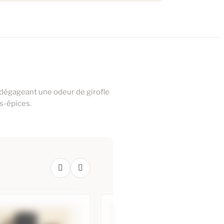
 dégageant une odeur de girofle
s-épices.