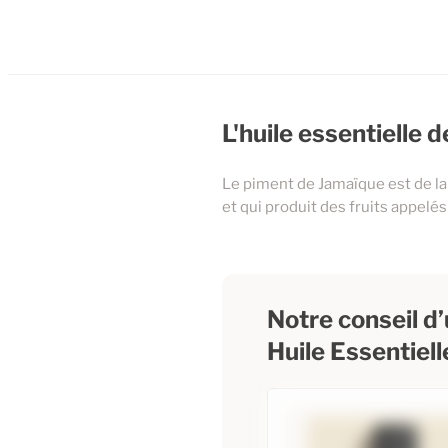
L'huile essentielle 
Le piment de Jamaïque est de la
et qui produit des fruits appel
Notre conseil d’u
Huile Essentiel