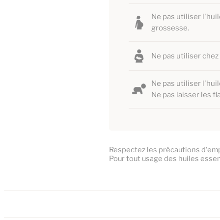
Ne pas utiliser l'hu
grossesse.
Ne pas utiliser chez
Ne pas utiliser l'hu
Ne pas laisser les f
Respectez les précautions d'empl
Pour tout usage des huiles essen