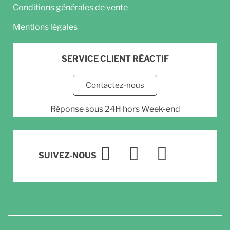
Conditions générales de vente
Mentions légales
SERVICE CLIENT RÉACTIF
Contactez-nous
Réponse sous 24H hors Week-end
SUIVEZ-NOUS