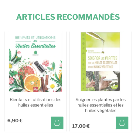
ARTICLES RECOMMANDÉS
Bienfaits et utilisations des
Soigner les plantes par les
huiles essentielles
huiles essentielles et les
huiles végétales
6,90 €
17,00 €