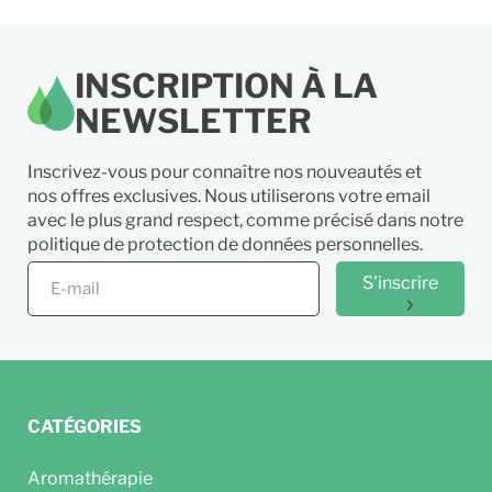
INSCRIPTION À LA
NEWSLETTER
Inscrivez-vous pour connaître nos nouveautés et
nos offres exclusives. Nous utiliserons votre email
avec le plus grand respect, comme précisé dans notre
politique de protection de données personnelles.
S'inscrire
CATÉGORIES
Aromathérapie