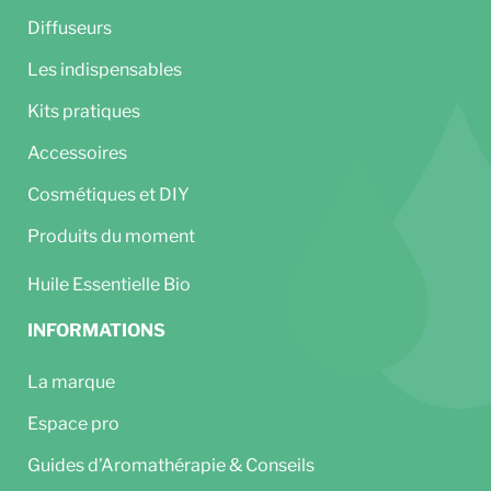
Diffuseurs
Les indispensables
Kits pratiques
Accessoires
Cosmétiques et DIY
Produits du moment
Huile Essentielle Bio
INFORMATIONS
La marque
Espace pro
Guides d’Aromathérapie & Conseils