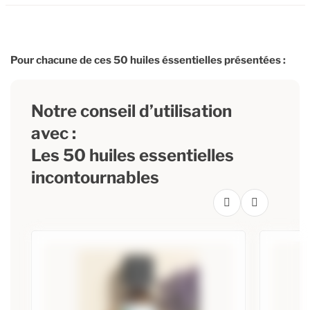
Pour chacune de ces 50 huiles éssentielles présentées :
Notre conseil d’utilisation
avec :
Les 50 huiles essentielles
incontournables