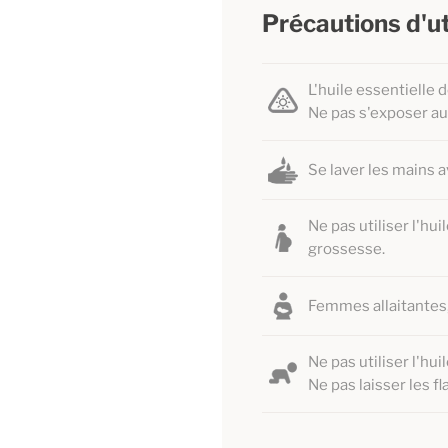
Précautions d'ut
L'huile essentielle
Ne pas s'exposer au 
Se laver les mains a
Ne pas utiliser l'h
grossesse.
Femmes allaitantes
Ne pas utiliser l'hu
Ne pas laisser les f