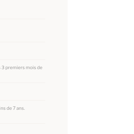
s 3 premiers mois de
ns de 7 ans.