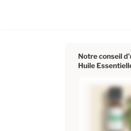
Notre conseil d’u
Huile Essentiel