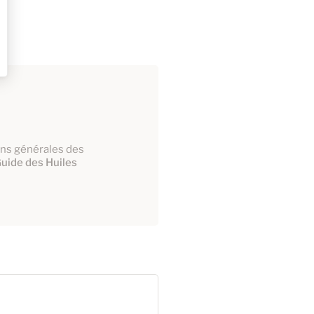
ions générales des
uide des Huiles