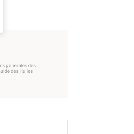
ions générales des
uide des Huiles