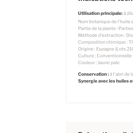
Utilisation principale:
à dil
Nom botanique de l'huile 
Partie de la plante : Parti
Méthode d'extraction : Dist
Composition chimique : 
Origine : Espagne (Lots 
Culture : Conventionnelle
Couleur : Jaune pale
Conservation :
à l'abri de 
Synergie avec les huiles e