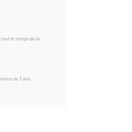
 tout le temps de la
 moins de 7 ans.