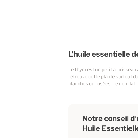
L'huile essentielle
Le thym est un petit arbrisseau 
retrouve cette plante surtout d
blanches ou rosées. Le nom latin
Notre conseil d’u
Huile Essentiel