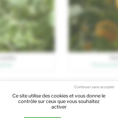
oquilles
Peti
jorana
Citrus auranti
Continuer sans accepter
ur sortir de la dépression
Ce site utilise des cookies et vous donne le
contrôle sur ceux que vous souhaitez
activer
lutter contre la dépression